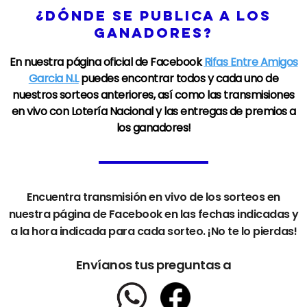
¿DÓNDE SE PUBLICA A LOS
GANADORES?
En nuestra página oficial de
Facebook
Rifas Entre Amigos
Garcia N.L
puedes encontrar todos y cada uno de
nuestros sorteos anteriores, así como las transmisiones
en vivo con
Lotería Nacional
y las entregas de premios a
los ganadores!
Encuentra transmisión en vivo de los sorteos en
nuestra página de
Facebook
en las fechas indicadas y
a la hora indicada para cada sorteo. ¡No te lo pierdas!
Envíanos tus preguntas a