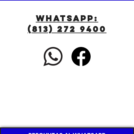
WHATSAPP:
(813) 272 9400