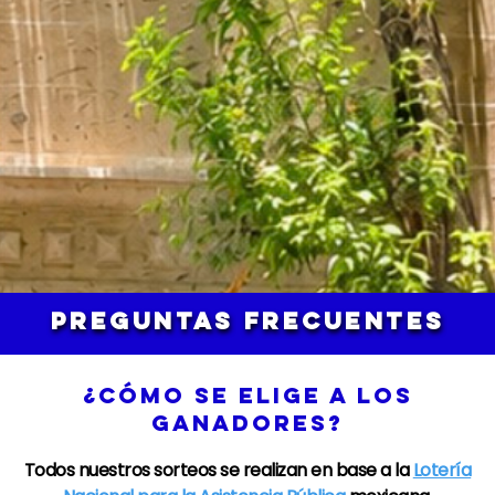
PREGUNTAS FRECUENTES
¿CÓMO SE ELIGE A LOS
GANADORES?
Todos nuestros sorteos se realizan en base a la
Lotería