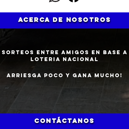
ACERCA DE NOSOTROS
Sorteos ENTRE AMIGOS en base a
LOTERIA NACIONAL
ARRIESGA POCO Y GANA MUCHO!
CONTÁCTANOS